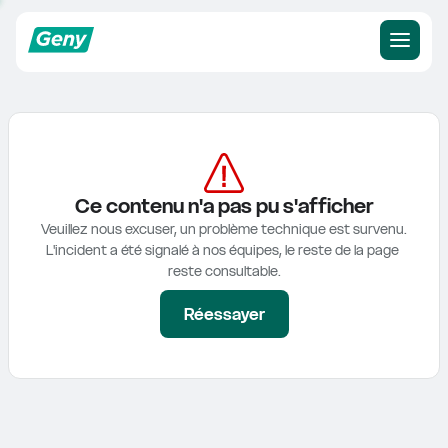
Ce contenu n'a pas pu s'afficher
Veuillez nous excuser, un problème technique est survenu.

L'incident a été signalé à nos équipes, le reste de la page 
reste consultable.
Réessayer