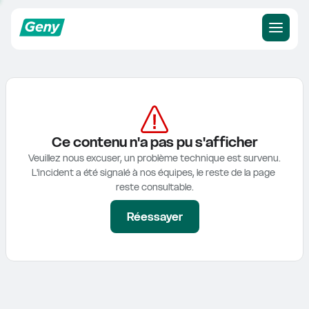
Ce contenu n'a pas pu s'afficher
Veuillez nous excuser, un problème technique est survenu.

L'incident a été signalé à nos équipes, le reste de la page 
reste consultable.
Réessayer