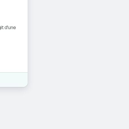
it d'une