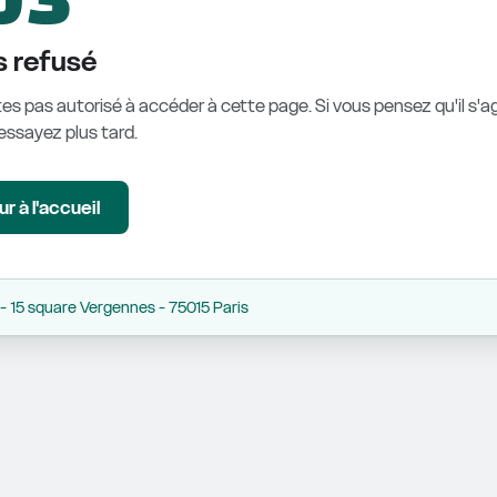
 refusé
es pas autorisé à accéder à cette page. Si vous pensez qu'il s'ag
éessayez plus tard.
r à l'accueil
 15 square Vergennes - 75015 Paris