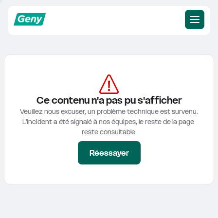
Ce contenu n'a pas pu s'afficher
Veuillez nous excuser, un problème technique est survenu.

L'incident a été signalé à nos équipes, le reste de la page 
reste consultable.
Réessayer