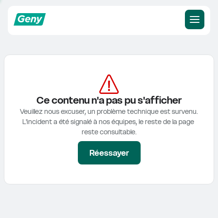
Ce contenu n'a pas pu s'afficher
Veuillez nous excuser, un problème technique est survenu.

L'incident a été signalé à nos équipes, le reste de la page 
reste consultable.
Réessayer