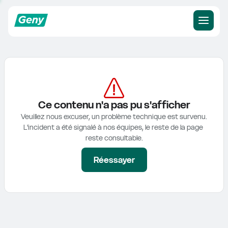
Ce contenu n'a pas pu s'afficher
Veuillez nous excuser, un problème technique est survenu.

L'incident a été signalé à nos équipes, le reste de la page 
reste consultable.
Réessayer