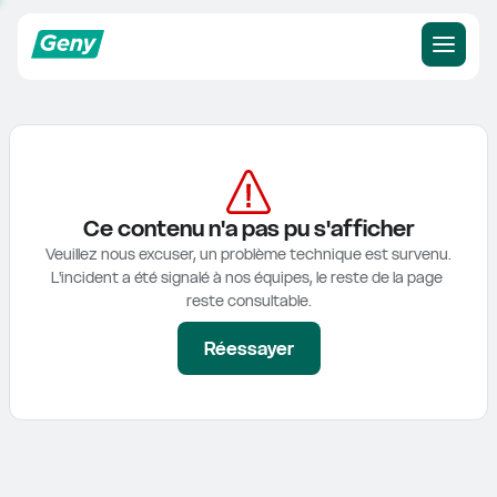
Ce contenu n'a pas pu s'afficher
Veuillez nous excuser, un problème technique est survenu.

L'incident a été signalé à nos équipes, le reste de la page 
reste consultable.
Réessayer