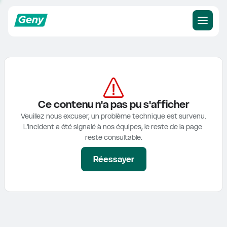
Ce contenu n'a pas pu s'afficher
Veuillez nous excuser, un problème technique est survenu.

L'incident a été signalé à nos équipes, le reste de la page 
reste consultable.
Réessayer