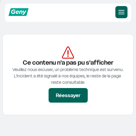
Ce contenu n'a pas pu s'afficher
Veuillez nous excuser, un problème technique est survenu.

L'incident a été signalé à nos équipes, le reste de la page 
reste consultable.
Réessayer