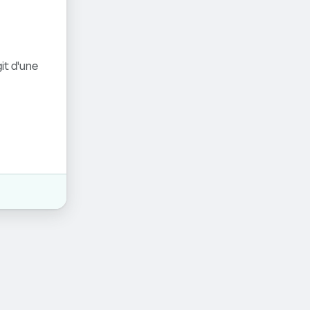
it d'une