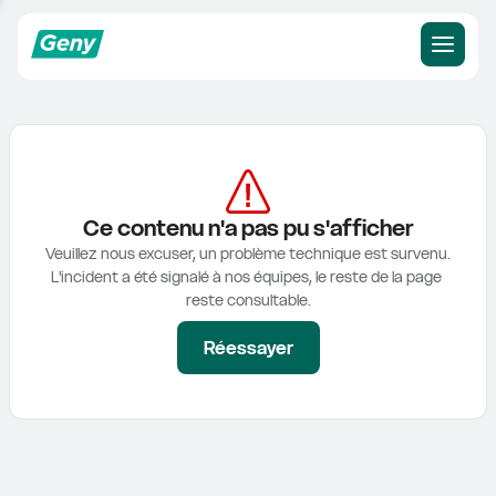
Ce contenu n'a pas pu s'afficher
Veuillez nous excuser, un problème technique est survenu.

L'incident a été signalé à nos équipes, le reste de la page 
reste consultable.
Réessayer