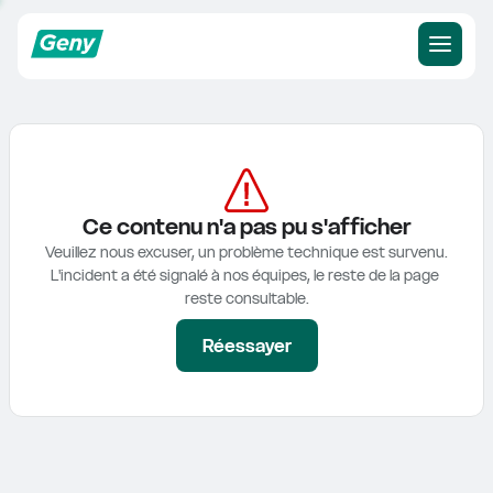
Ce contenu n'a pas pu s'afficher
Veuillez nous excuser, un problème technique est survenu.

L'incident a été signalé à nos équipes, le reste de la page 
reste consultable.
Réessayer