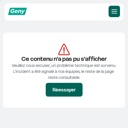
Ce contenu n'a pas pu s'afficher
Veuillez nous excuser, un problème technique est survenu.

L'incident a été signalé à nos équipes, le reste de la page 
reste consultable.
Réessayer