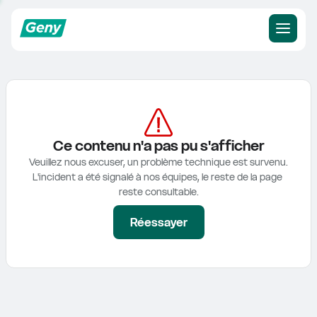
Ce contenu n'a pas pu s'afficher
Veuillez nous excuser, un problème technique est survenu.

L'incident a été signalé à nos équipes, le reste de la page 
reste consultable.
Réessayer