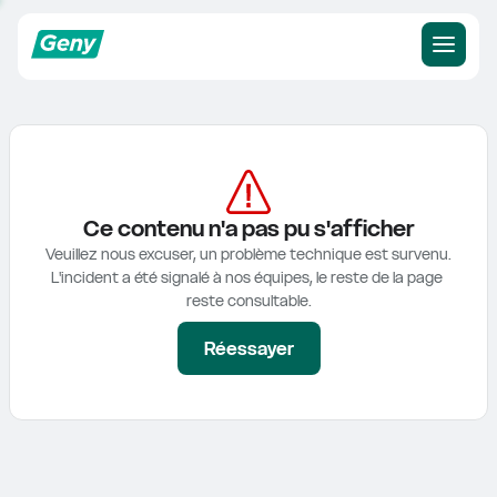
Ce contenu n'a pas pu s'afficher
Veuillez nous excuser, un problème technique est survenu.

L'incident a été signalé à nos équipes, le reste de la page 
reste consultable.
Réessayer