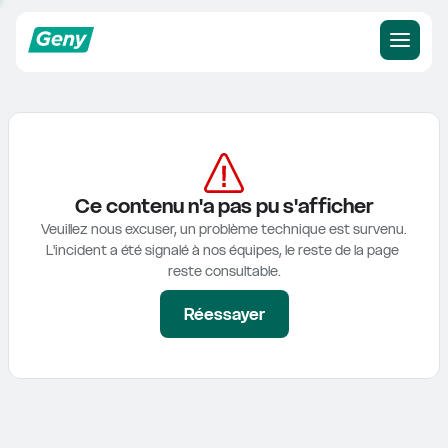
Ce contenu n'a pas pu s'afficher
Veuillez nous excuser, un problème technique est survenu.

L'incident a été signalé à nos équipes, le reste de la page 
reste consultable.
Réessayer