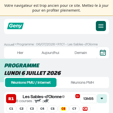
Votre navigateur est trop ancien pour ce site. Mettez-le à jour
pour en profiter pleinement.
Programme : 06/07/2026
R1C1 - Les Sables-d'Olonne
Accueil
Hier
Aujourd'hui
Demain
PROGRAMME
LUNDI 6 JUILLET 2026
Réunions PMU / Internet
Réunions PMH
Les Sables-d'Olonne
R1
13h55
8
courses
C
6
C
8
C
1
C
2
C
3
C
4
C
5
C
7