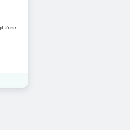
it d'une