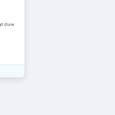
it d'une