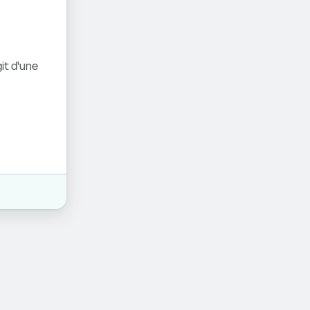
it d'une