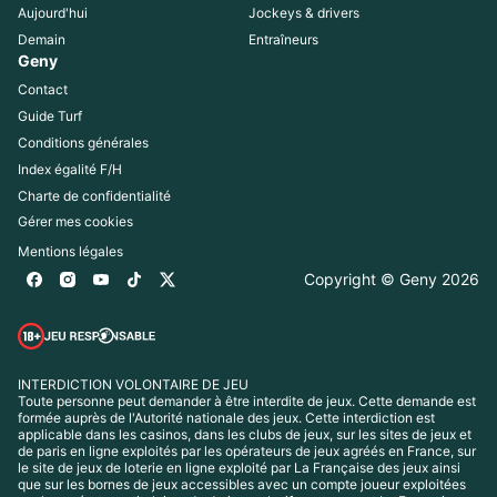
Aujourd'hui
Jockeys & drivers
Demain
Entraîneurs
Geny
Contact
Guide Turf
Conditions générales
Index égalité F/H
Charte de confidentialité
Gérer mes cookies
Mentions légales
Copyright © Geny 
2026
INTERDICTION VOLONTAIRE DE JEU
Toute personne peut demander à être interdite de jeux. Cette demande est 
formée auprès de l'Autorité nationale des jeux. Cette interdiction est 
applicable dans les casinos, dans les clubs de jeux, sur les sites de jeux et 
de paris en ligne exploités par les opérateurs de jeux agréés en France, sur 
le site de jeux de loterie en ligne exploité par La Française des jeux ainsi 
que sur les bornes de jeux accessibles avec un compte joueur exploitées 