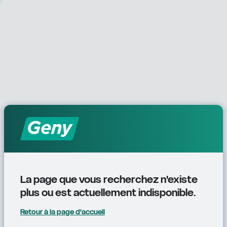
La page que vous recherchez n'existe 
plus ou est actuellement indisponible.
Retour à la page d'accueil