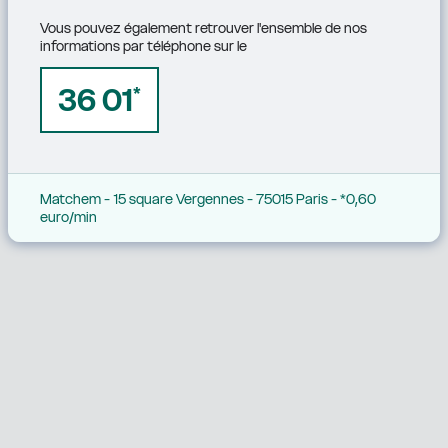
Vous pouvez également retrouver l'ensemble de nos 
informations par téléphone sur le
36 01
*
Matchem - 15 square Vergennes - 75015 Paris - *0,60 
euro/min