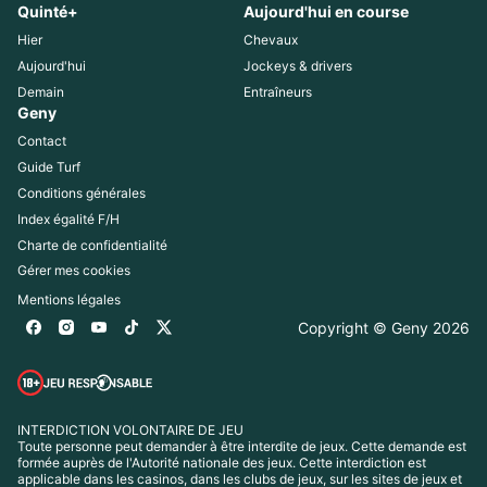
Quinté+
Aujourd'hui en course
Hier
Chevaux
Aujourd'hui
Jockeys & drivers
Demain
Entraîneurs
Geny
Contact
Guide Turf
Conditions générales
Index égalité F/H
Charte de confidentialité
Gérer mes cookies
Mentions légales
Copyright © Geny 
2026
INTERDICTION VOLONTAIRE DE JEU
Toute personne peut demander à être interdite de jeux. Cette demande est 
formée auprès de l'Autorité nationale des jeux. Cette interdiction est 
applicable dans les casinos, dans les clubs de jeux, sur les sites de jeux et 