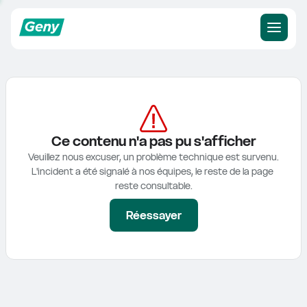
Ce contenu n'a pas pu s'afficher
Veuillez nous excuser, un problème technique est survenu.

L'incident a été signalé à nos équipes, le reste de la page 
reste consultable.
Réessayer