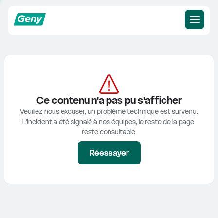
Ce contenu n'a pas pu s'afficher
Veuillez nous excuser, un problème technique est survenu.

L'incident a été signalé à nos équipes, le reste de la page 
reste consultable.
Réessayer