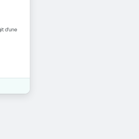
it d'une