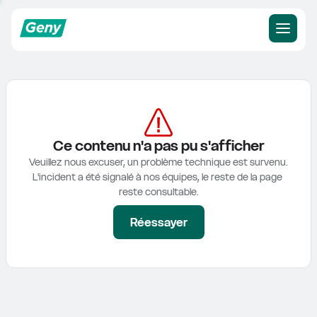
Ce contenu n'a pas pu s'afficher
Veuillez nous excuser, un problème technique est survenu.

L'incident a été signalé à nos équipes, le reste de la page 
reste consultable.
Réessayer