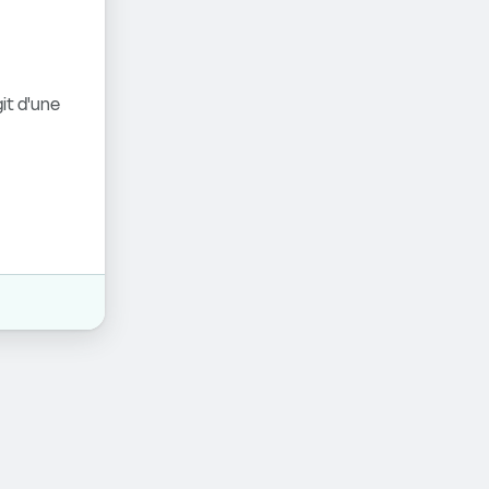
it d'une