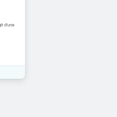
it d'une