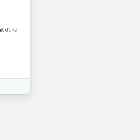
it d'une