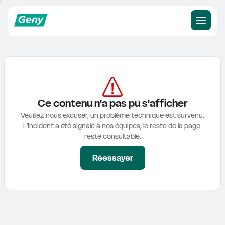
Ce contenu n'a pas pu s'afficher
Veuillez nous excuser, un problème technique est survenu.

L'incident a été signalé à nos équipes, le reste de la page 
reste consultable.
Réessayer