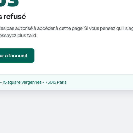
 refusé
es pas autorisé à accéder à cette page. Si vous pensez qu'il s'ag
éessayez plus tard.
r à l'accueil
 15 square Vergennes - 75015 Paris