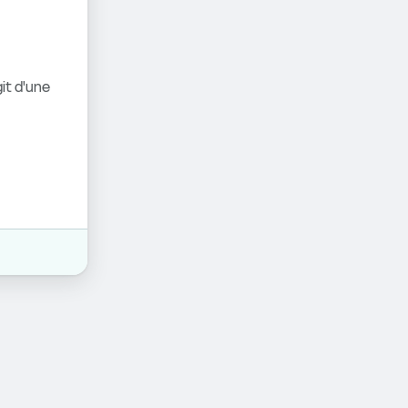
it d'une