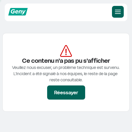
Ce contenu n'a pas pu s'afficher
Veuillez nous excuser, un problème technique est survenu.

L'incident a été signalé à nos équipes, le reste de la page 
reste consultable.
Réessayer