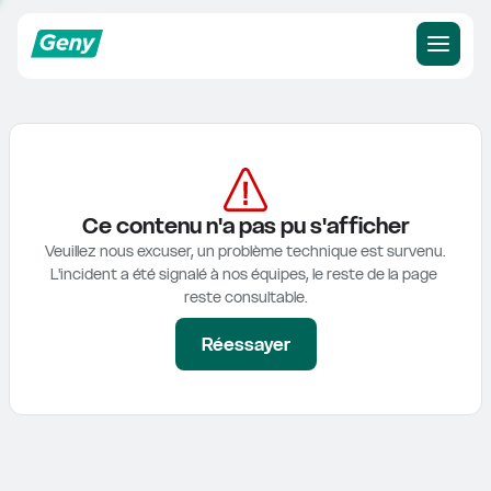
Ce contenu n'a pas pu s'afficher
Veuillez nous excuser, un problème technique est survenu.

L'incident a été signalé à nos équipes, le reste de la page 
reste consultable.
Réessayer