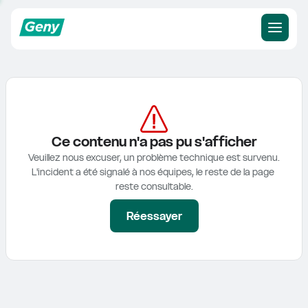
Ce contenu n'a pas pu s'afficher
Veuillez nous excuser, un problème technique est survenu.

L'incident a été signalé à nos équipes, le reste de la page 
reste consultable.
Réessayer