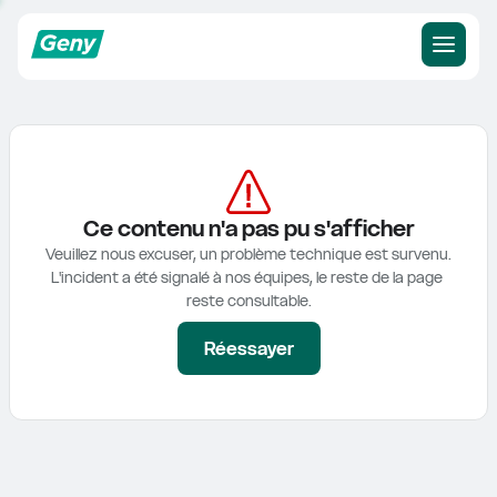
Ce contenu n'a pas pu s'afficher
Veuillez nous excuser, un problème technique est survenu.

L'incident a été signalé à nos équipes, le reste de la page 
reste consultable.
Réessayer