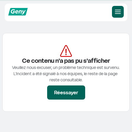
Ce contenu n'a pas pu s'afficher
Veuillez nous excuser, un problème technique est survenu.

L'incident a été signalé à nos équipes, le reste de la page 
reste consultable.
Réessayer