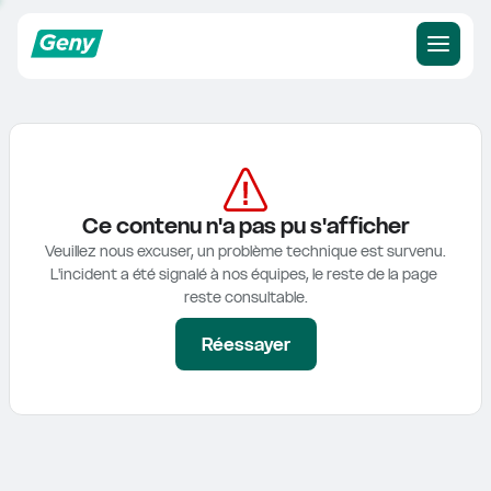
Ce contenu n'a pas pu s'afficher
Veuillez nous excuser, un problème technique est survenu.

L'incident a été signalé à nos équipes, le reste de la page 
reste consultable.
Réessayer