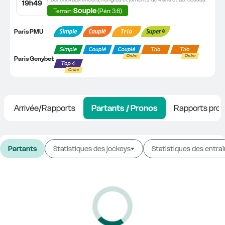
19h49
Souple
Terrain :
 (Pén: 3.6)
Paris PMU
Paris Genybet
Arrivée/Rapports
Partants / Pronos
Rapports prob
Partants
Statistiques des jockeys
Statistiques des entra