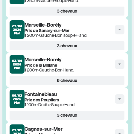
1 350m
Gauche
Souple
Hand.
3
chevaux
Marseille-Borély
27/04
2026
Prix de Sanary-sur-Mer
Plat
1 200m
Gauche
Bon souple
Hand.
3
chevaux
Marseille-Borély
03/04
2026
Prix de la Brillane
Plat
1 200m
Gauche
Bon
Hand.
6
chevaux
Fontainebleau
06/03
2026
Prix des Peupliers
Plat
1 100m
Droite
Souple
Hand.
3
chevaux
Cagnes-sur-Mer
27/01
2026