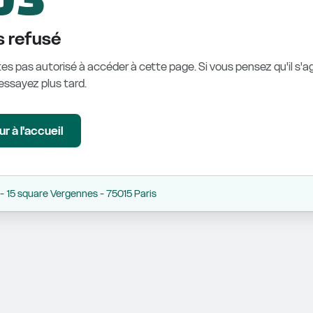
 refusé
es pas autorisé à accéder à cette page. Si vous pensez qu'il s'ag
éessayez plus tard.
r à l'accueil
 15 square Vergennes - 75015 Paris