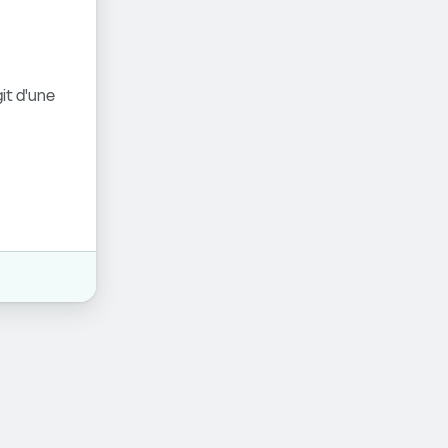
it d'une