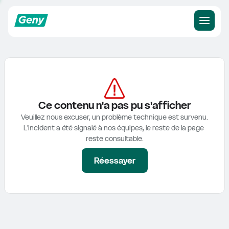
Ce contenu n'a pas pu s'afficher
Veuillez nous excuser, un problème technique est survenu.

L'incident a été signalé à nos équipes, le reste de la page 
reste consultable.
Réessayer