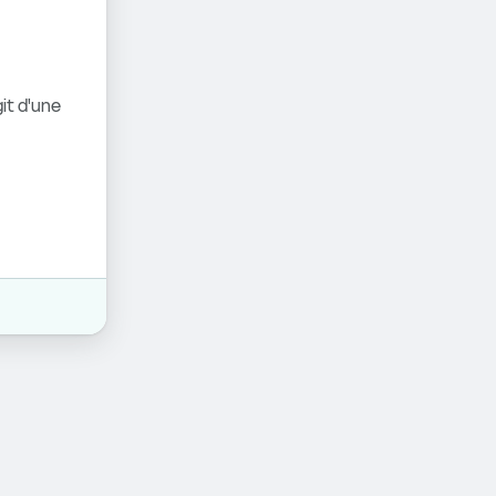
it d'une