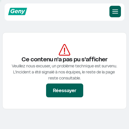
Ce contenu n'a pas pu s'afficher
Veuillez nous excuser, un problème technique est survenu.

L'incident a été signalé à nos équipes, le reste de la page 
reste consultable.
Réessayer