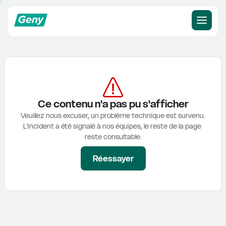
Ce contenu n'a pas pu s'afficher
Veuillez nous excuser, un problème technique est survenu.

L'incident a été signalé à nos équipes, le reste de la page 
reste consultable.
Réessayer