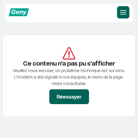
Ce contenu n'a pas pu s'afficher
Veuillez nous excuser, un problème technique est survenu.

L'incident a été signalé à nos équipes, le reste de la page 
reste consultable.
Réessayer