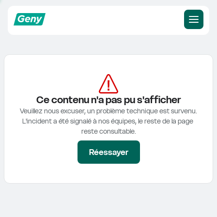
Ce contenu n'a pas pu s'afficher
Veuillez nous excuser, un problème technique est survenu.

L'incident a été signalé à nos équipes, le reste de la page 
reste consultable.
Réessayer