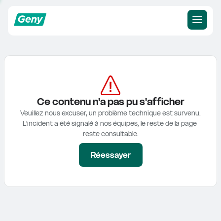
Ce contenu n'a pas pu s'afficher
Veuillez nous excuser, un problème technique est survenu.

L'incident a été signalé à nos équipes, le reste de la page 
reste consultable.
Réessayer