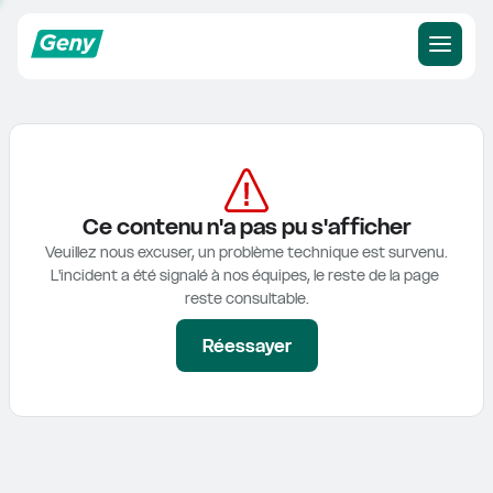
Ce contenu n'a pas pu s'afficher
Veuillez nous excuser, un problème technique est survenu.

L'incident a été signalé à nos équipes, le reste de la page 
reste consultable.
Réessayer