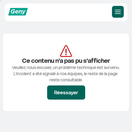
Ce contenu n'a pas pu s'afficher
Veuillez nous excuser, un problème technique est survenu.

L'incident a été signalé à nos équipes, le reste de la page 
reste consultable.
Réessayer