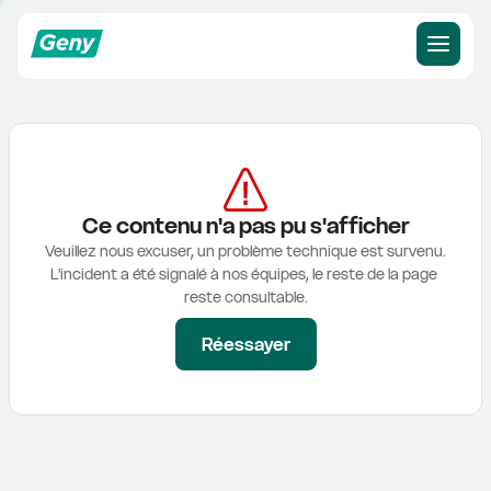
Ce contenu n'a pas pu s'afficher
Veuillez nous excuser, un problème technique est survenu.

L'incident a été signalé à nos équipes, le reste de la page 
reste consultable.
Réessayer